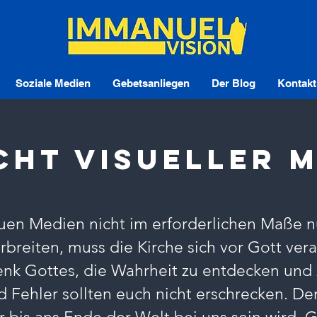
Soziale Medien
Gebetsanliegen
Der Blog
Kontakt
cht visueller 
uen Medien nicht im erforderlichen Maße n
rbreiten, muss die Kirche sich vor Gott vera
nk Gottes, die Wahrheit zu entdecken und 
Fehler sollten euch nicht erschrecken. De